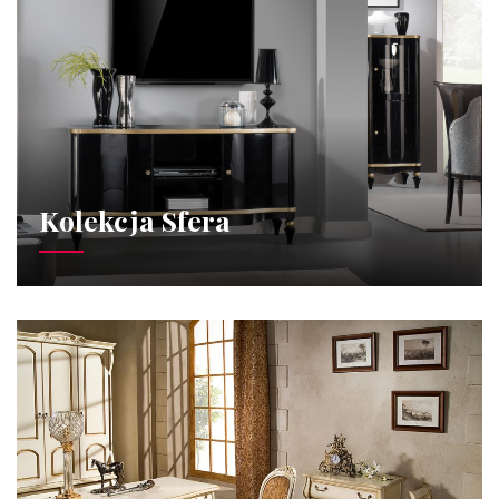
Kolekcja Sfera