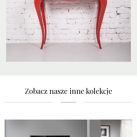
Zobacz nasze inne kolekcje