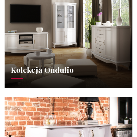
Kolekcja Ondulio