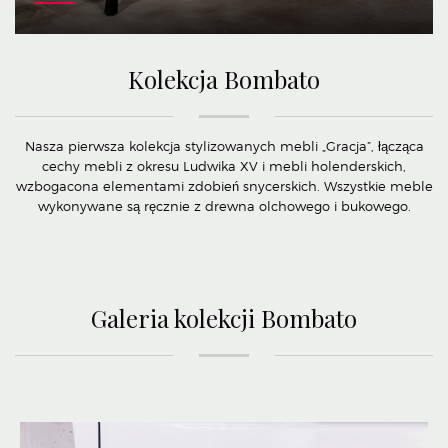
Kolekcja Bombato
Nasza pierwsza kolekcja stylizowanych mebli „Gracja”, łącząca
cechy mebli z okresu Ludwika XV i mebli holenderskich,
wzbogacona elementami zdobień snycerskich. Wszystkie meble
wykonywane są ręcznie z drewna olchowego i bukowego.
Galeria kolekcji Bombato