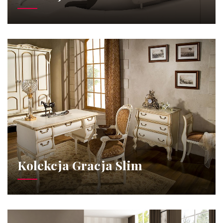
Kolekcja Gracja Slim