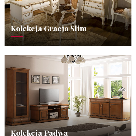
Kolekcja Gracja Slim
Kolekcja Padwa