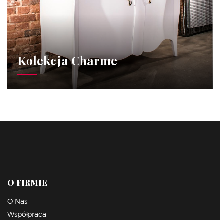
Kolekcja Charme
O FIRMIE
O Nas
Współpraca